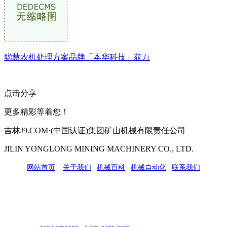
聪慧农机处理方案品牌「本华科技」获万
点击分享
更多精彩等着您！
吉林J9.COM·(中国认证)集团矿山机械有限责任公司
JILIN YONGLONG MINING MACHINERY CO., LTD.
网站首页
|
关于我们
|
机械百科
|
机械自动化
|
联系我们
公司地址：吉林市吉长南线98号
联系人：吴冰