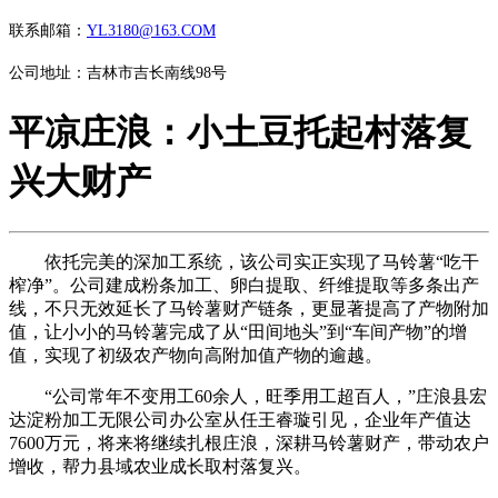
联系邮箱：
YL3180@163.COM
公司地址：吉林市吉长南线98号
平凉庄浪：小土豆托起村落复
兴大财产
依托完美的深加工系统，该公司实正实现了马铃薯“吃干
榨净”。公司建成粉条加工、卵白提取、纤维提取等多条出产
线，不只无效延长了马铃薯财产链条，更显著提高了产物附加
值，让小小的马铃薯完成了从“田间地头”到“车间产物”的增
值，实现了初级农产物向高附加值产物的逾越。
“公司常年不变用工60余人，旺季用工超百人，”庄浪县宏
达淀粉加工无限公司办公室从任王睿璇引见，企业年产值达
7600万元，将来将继续扎根庄浪，深耕马铃薯财产，带动农户
增收，帮力县域农业成长取村落复兴。