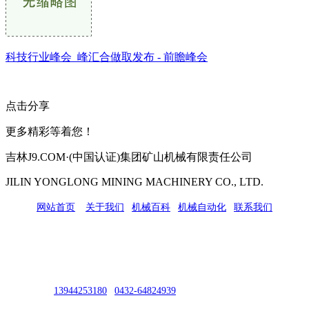
科技行业峰会_峰汇合做取发布 - 前瞻峰会
点击分享
更多精彩等着您！
吉林J9.COM·(中国认证)集团矿山机械有限责任公司
JILIN YONGLONG MINING MACHINERY CO., LTD.
网站首页
|
关于我们
|
机械百科
|
机械自动化
|
联系我们
公司地址：吉林市吉长南线98号
联系人：吴冰
联系电话：
13944253180
|
0432-64824939