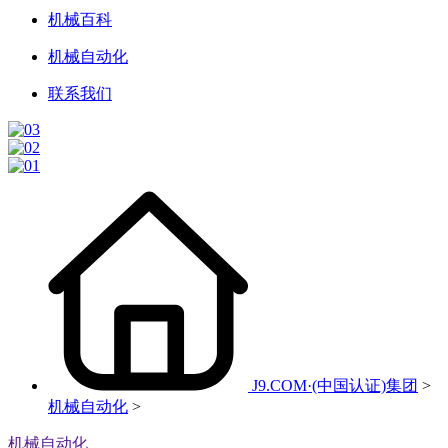
机械百科
机械自动化
联系我们
J9.COM·(中国认证)集团
>
机械自动化
>
机械自动化