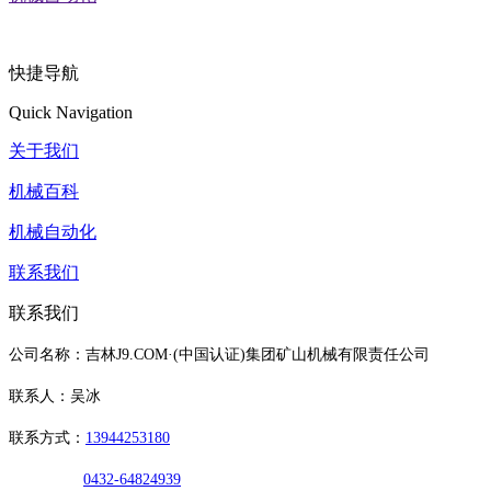
快捷导航
Quick Navigation
关于我们
机械百科
机械自动化
联系我们
联系我们
公司名称：吉林J9.COM·(中国认证)集团矿山机械有限责任公司
联系人：吴冰
联系方式：
13944253180
0432-64824939