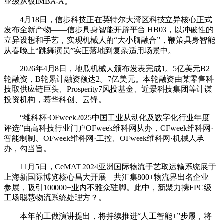
业级从板IMBA-A。
4月18日，信步科技正在英特尔大湾区科技立异核心正式
发布全新产物——信步具身智能开辟平台 HB03，以冲破性的
立异设想和手艺，实现机械人的“大小脑融合”，鞭策具身智能
从春晚上“跳舞演员”实正落地到复杂适用场景中。
2026年4月8日，地瓜机械人颁布发表完成1。5亿美元B2
轮融资，B轮累计融资额达2。7亿美元。本轮融资由某零售科
技取供应链巨头、Prosperity7风投基金、近景科技集团等计谋
投资机构，慕华科创、云锋。
“维科杯·OFweek2025中国工业从动化及数字化行业年度
评选”由高科技行业门户OFweek维科网从办，OFweek维科网·
智能制制、OFweek维科网·工控、OFweek维科网·机械人承
办，勾当旨。
11月5日，CeMAT 2024亚洲国际物流手艺取运输系统展于
上海新国际博览核心昌大开展，共汇集800+物流界出名企业
参展，吸引100000+业内不雅众驻脚。此中，新聚力携EPC级
工场聪慧物流系统处理方？。
本年的工做演讲提出，将持续推进“人工智能+”步履，将