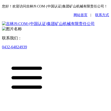
您好！欢迎访问吉林J9.COM·(中国认证)集团矿山机械有限责任公司！
网站首页
|
联系方式
联系我们：
0432-64824939