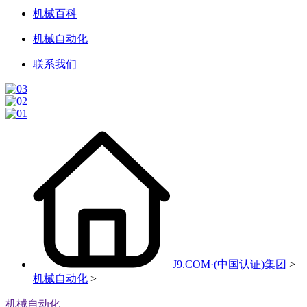
机械百科
机械自动化
联系我们
J9.COM·(中国认证)集团
>
机械自动化
>
机械自动化