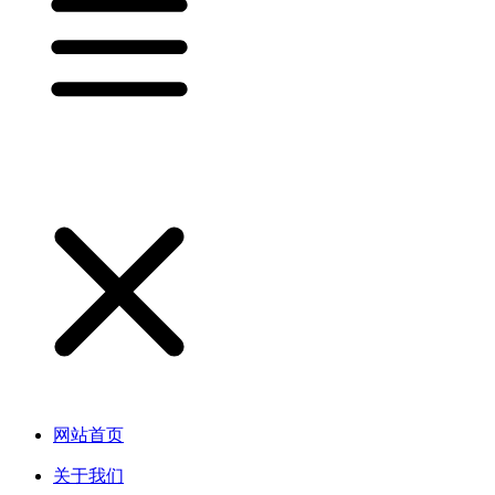
网站首页
关于我们