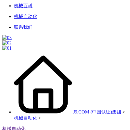
机械百科
机械自动化
联系我们
J9.COM·(中国认证)集团
>
机械自动化
>
机械自动化