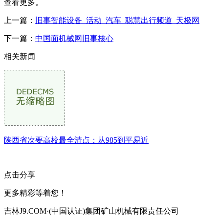
查看更多。
上一篇：
旧事智能设备_活动_汽车_聪慧出行频道_天极网
下一篇：
中国面机械网旧事核心
相关新闻
陕西省次要高校最全清点：从985到平易近
点击分享
更多精彩等着您！
吉林J9.COM·(中国认证)集团矿山机械有限责任公司