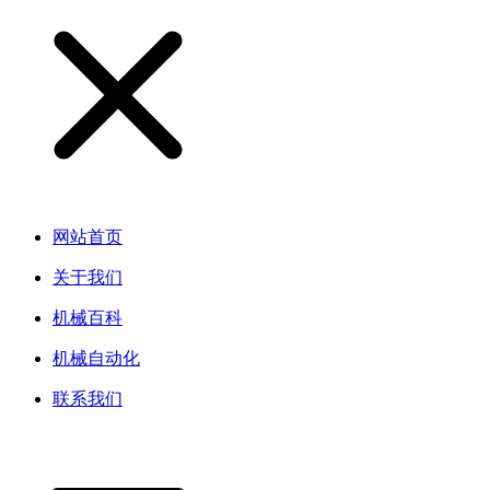
网站首页
关于我们
机械百科
机械自动化
联系我们