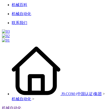
机械百科
机械自动化
联系我们
J9.COM·(中国认证)集团
>
机械自动化
>
机械自动化