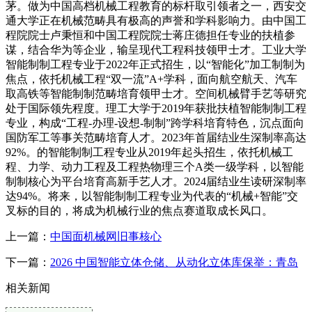
茅。做为中国高档机械工程教育的标杆取引领者之一，西安交
通大学正在机械范畴具有极高的声誉和学科影响力。由中国工
程院院士卢秉恒和中国工程院院士蒋庄德担任专业的扶植参
谋，结合华为等企业，输呈现代工程科技领甲士才。工业大学
智能制制工程专业于2022年正式招生，以“智能化”加工制制为
焦点，依托机械工程“双一流”A+学科，面向航空航天、汽车
取高铁等智能制制范畴培育领甲士才。空间机械臂手艺等研究
处于国际领先程度。理工大学于2019年获批扶植智能制制工程
专业，构成“工程-办理-设想-制制”跨学科培育特色，沉点面向
国防军工等事关范畴培育人才。2023年首届结业生深制率高达
92%。的智能制制工程专业从2019年起头招生，依托机械工
程、力学、动力工程及工程热物理三个A类一级学科，以智能
制制核心为平台培育高新手艺人才。2024届结业生读研深制率
达94%。将来，以智能制制工程专业为代表的“机械+智能”交
叉标的目的，将成为机械行业的焦点赛道取成长风口。
上一篇：
中国面机械网旧事核心
下一篇：
2026 中国智能立体仓储、从动化立体库保举：青岛
相关新闻