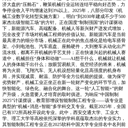
济大盘的“压舱石”，鞭策机械行业运转连结平稳向好态势，力
争停业收入平均增速达到3%以上。2025年，八部分印发《机
械工业数字化转型实施方案》，明白“到2030年建成不少于500
家杰出级智能工场”的方针。正在国度“制制强国”的计谋驱动
下，新能源汽车、高端配备、机械人等新兴财产迸发式增加，
完全改变了市场对机械工程师的价值认知。新能源汽车是当前
最具潜力的细分市场，机械正在此中的焦点感化是给电车搭骨
架。小到电池包、汽车底盘、座舱硬件，大到整车从动化出产
流水线，都离不开机械的手艺支持；正在快速兴起的机械人赛
道中，机械担任“身体和动做”——AI想干什么，机械就让机械
人的身体能干出什么；放眼贸易航天、低空经济的将来，机械
将为火箭、飞翔汽车、无人机设想轻量化且高强度的机身布
局，并实现减震、耐温、防护等全方位机能的提拔。做为保守
劣势财产，机械工业正坐正在新一轮财产变化的环节节点，加
快智能化、绿色化、融合化的舞台。这一轮“人工智能+”的财
产升级，火急需要人才培育的取时俱进。为响应“中国制制
2025”计谋摆设，教育部增设智能制制工程专业——该专业是
典型的“机械+消息+智能”多学科交叉专业。截至2025年，全国
已有372所高校开设此专业。此中，西安交通大学、工业大
学、理工大学等高校依托深挚的学科底蕴取杰出的专业实力，
其智能制制工程专业正在2025软科中国大学专业排名中名列前