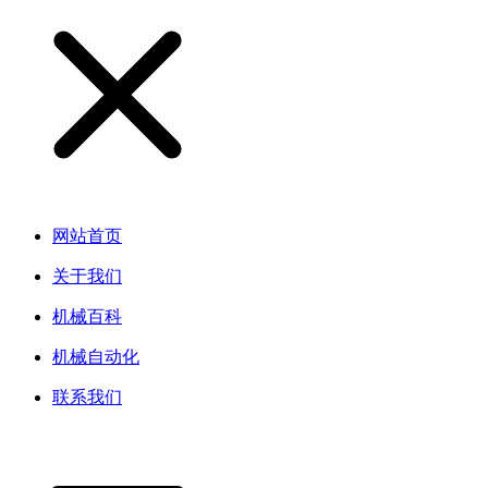
网站首页
关于我们
机械百科
机械自动化
联系我们